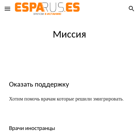
Skip to main content
Skip to navigation
Миссия
Оказать поддержку
Хотим помочь врачам которые решили эмигрировать.
Врачи иностранцы