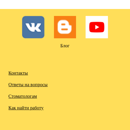
Блог
Контакты
Ответы на вопросы
Стоматологам
Как найти работу