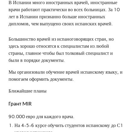
В Испании много иностранных врачей, иностранные
врачи работают практически во всех больницах. За 10
лет в Испании признанно больше иностранных
дипломов, чем выпущено своих испанских врачей.
Большинство врачей из испаноговорящих стран, но
здесь хорошо относятся к специалистам из любой
страны, главное чтобы был толковый специалист и
были в порядке документы.
Мы организовали обучение врачей испанскому языку, и
помогаем оформить документы.
Ближайшие планы
Грант MIR
90.000 евро для каждого врача.
На 4-5-6 курсе обучить студентов испанскому до С1