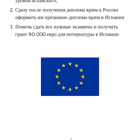
уровня испанского,
Сразу после получения диплома врача в России
оформить им признание диплома врача в Испании
Помочь сдать все нужные экзамены и получить
грант 90.000 евро для интернатуры в Испании