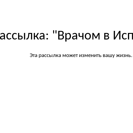
ip to main content
Skip to navigat
ассылка: "Врачом в Ис
Эта рассылка может изменить вашу жизнь.