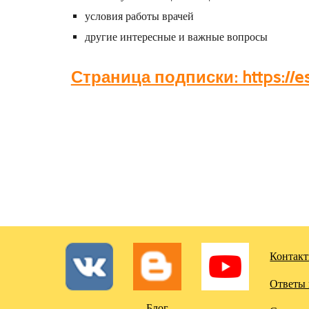
условия работы врачей
другие интересные и важные вопросы
Страница подписки: https://es
Контак
Ответы 
Блог