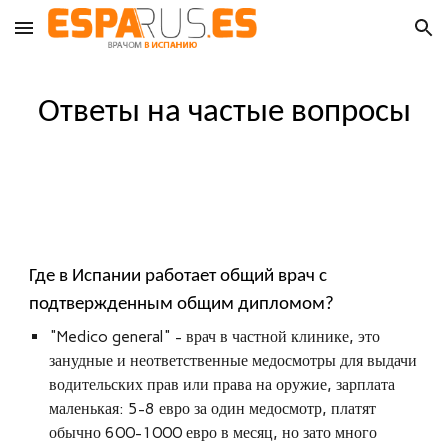
Skip to main content
Skip to navigation
Ответы на частые вопросы
Где в Испании работает общий врач с
подтвержденным общим дипломом?
"Medico general" - врач в частной клинике, это
занудные и неответственные медосмотры для выдачи
водительских прав или права на оружие, зарплата
маленькая: 5-8 евро за один медосмотр, платят
обычно 600-1000 евро в месяц, но зато много