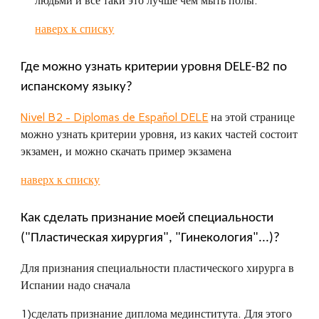
людьми и все таки это лучше чем мыть полы.
наверх к списку
Где можно узнать критерии уровня DELE-B2 по
испанскому языку?
Nivel B2 - Diplomas de Español DELE
на этой странице
можно узнать критерии уровня, из каких частей состоит
экзамен, и можно скачать пример экзамена
наверх к списку
Как сделать признание моей специальности
("Пластическая хирургия", "Гинекология"...)?
Для признания специальности пластического хирурга в
Испании надо сначала
1)сделать признание диплома мединститута. Для этого