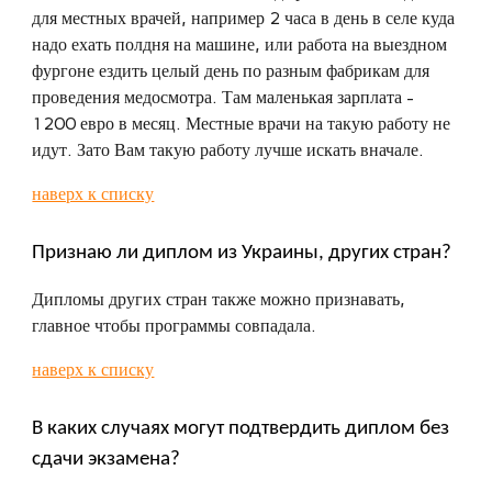
для местных врачей, например 2 часа в день в селе куда
надо ехать полдня на машине, или работа на выездном
фургоне ездить целый день по разным фабрикам для
проведения медосмотра. Там маленькая зарплата -
1200 евро в месяц. Местные врачи на такую работу не
идут. Зато Вам такую работу лучше искать вначале.
наверх к списку
Признаю ли диплом из Украины, других стран?
Дипломы других стран также можно признавать,
главное чтобы программы совпадала.
наверх к списку
В каких случаях могут подтвердить диплом без
сдачи экзамена?