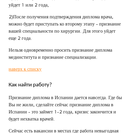
уйдет 1 или 2 года,
2)После получения подтверждения диплома врача,
можно будет приступать ко второму этапу - признание
вашей специальности по хирургии. Для этого уйдет
еще 2 года.
Нельзя одновременно просить признание диплома
мединститута и признание специализации.
наверх к списку
Как найти работу?
Признание диплома в Испании дается навсегда. Где бы
Вы не жили, сделайте сейчас признание диплома в
Испании - это займет 1-2 года, кризис закончится и
будет нехватка врачей.
Сейчас есть вакансии в местах где работа невыгодная