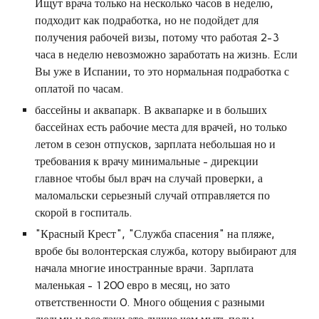
Ищут врача только на несколько часов в неделю,
подходит как подработка, но не подойдет для
получения рабочей визы, потому что работая 2-3
часа в неделю невозможно заработать на жизнь. Если
Вы уже в Испании, то это нормальная подработка с
оплатой по часам.
бассейны и аквапарк. В аквапарке и в больших
бассейнах есть рабочие места для врачей, но только
летом в сезон отпусков, зарплата небольшая но и
требования к врачу минимальные - дирекции
главное чтобы был врач на случай проверки, а
маломальски серьезный случай отправляется по
скорой в госпиталь.
"Красный Крест", "Служба спасения" на пляже,
вробе бы волонтерская служба, котору выбирают для
начала многие иностранные врачи. Зарплата
маленькая - 1200 евро в месяц, но зато
ответственности 0. Много общения с разными