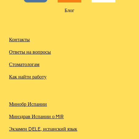
Блог
Контакты
Ответы на вопросы
Стоматологам
Как найти работу
Минобр Испании
Минздрав Испании о MIR
Экзамен DELE, испанский язык