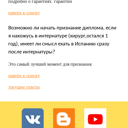
подробно о гарантиях: гарантии
наверх к списку
Возможно ли начать признание диплома, если
я нахожусь в интернатуре (хирург,остался 1
год), имеет ли смысл ехать в Испанию сразу
после интернатуры?
Э
то самый лучший момент для признания.
наверх к списку
текущие ответы